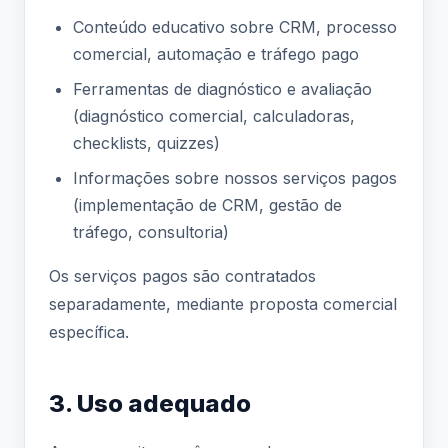
Conteúdo educativo sobre CRM, processo
comercial, automação e tráfego pago
Ferramentas de diagnóstico e avaliação
(diagnóstico comercial, calculadoras,
checklists, quizzes)
Informações sobre nossos serviços pagos
(implementação de CRM, gestão de
tráfego, consultoria)
Os serviços pagos são contratados
separadamente, mediante proposta comercial
específica.
3. Uso adequado