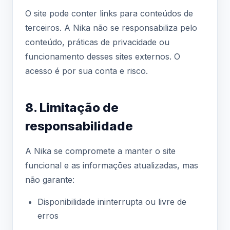
O site pode conter links para conteúdos de
terceiros. A Nika não se responsabiliza pelo
conteúdo, práticas de privacidade ou
funcionamento desses sites externos. O
acesso é por sua conta e risco.
8. Limitação de
responsabilidade
A Nika se compromete a manter o site
funcional e as informações atualizadas, mas
não garante:
Disponibilidade ininterrupta ou livre de
erros