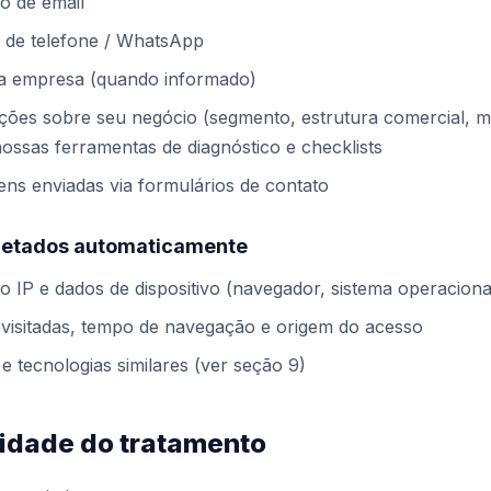
o de email
de telefone / WhatsApp
 empresa (quando informado)
ções sobre seu negócio (segmento, estrutura comercial, m
 nossas ferramentas de diagnóstico e checklists
ns enviadas via formulários de contato
letados automaticamente
 IP e dados de dispositivo (navegador, sistema operaciona
 visitadas, tempo de navegação e origem do acesso
e tecnologias similares (ver seção 9)
lidade do tratamento