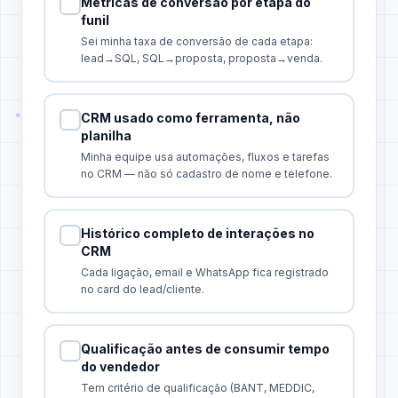
Métricas de conversão por etapa do
funil
Sei minha taxa de conversão de cada etapa:
lead→SQL, SQL→proposta, proposta→venda.
CRM usado como ferramenta, não
planilha
Minha equipe usa automações, fluxos e tarefas
no CRM — não só cadastro de nome e telefone.
Histórico completo de interações no
CRM
Cada ligação, email e WhatsApp fica registrado
no card do lead/cliente.
Qualificação antes de consumir tempo
do vendedor
Tem critério de qualificação (BANT, MEDDIC,