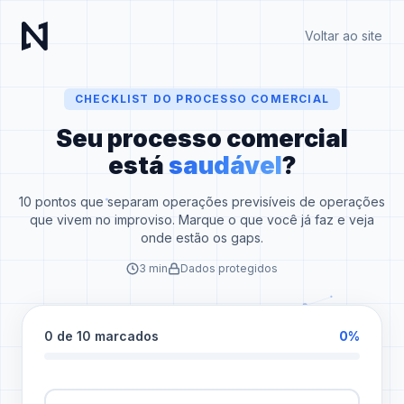
Voltar ao site
CHECKLIST DO PROCESSO COMERCIAL
Seu processo comercial
está
saudável
?
10 pontos que separam operações previsíveis de operações
que vivem no improviso. Marque o que você já faz e veja
onde estão os gaps.
3 min
Dados protegidos
0 de 10 marcados
0%