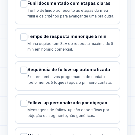
Funil documentado com etapas claras
Tenho definido por escrito as etapas do meu
funil e os critérios para avançar de uma pra outra.
Tempo de resposta menor que 5 min
Minha equipe tem SLA de resposta máxima de 5
min em horário comercial.
Sequência de follow-up automatizada
Existem tentativas programadas de contato
(pelo menos 5 toques) após o primeiro contato.
Follow-up personalizado por objeção
Mensagens de follow-up são específicas por
objeção ou segmento, não genéricas.